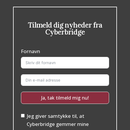
Tilmeld dig nyheder fra
Cyberbridge
Fornavn
Ja, tak tilmeld mig nu!
Jeg giver samtykke til, at
Cyberbridge gemmer mine