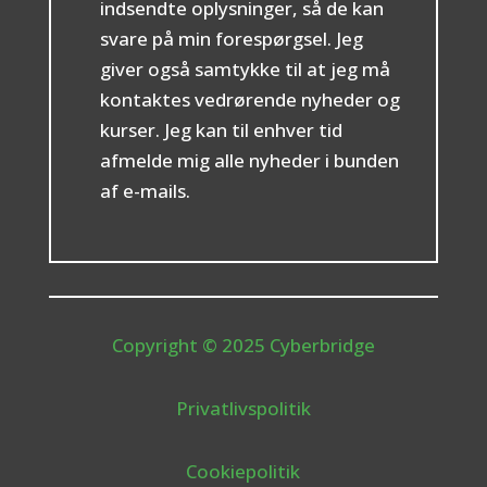
indsendte oplysninger, så de kan
svare på min forespørgsel. Jeg
giver også samtykke til at jeg må
kontaktes vedrørende nyheder og
kurser. Jeg kan til enhver tid
afmelde mig alle nyheder i bunden
af e-mails.
Copyright © 2025 Cyberbridge
Privatlivspolitik
Cookiepolitik