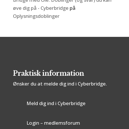
øve dig på - Cyberbridge
på
Oplysningsdoblinger
Praktisk information
Ønsker du at melde dig ind i Cyberbridge.
Meld dig ind i Cyberbridge
Login – medlemsforum