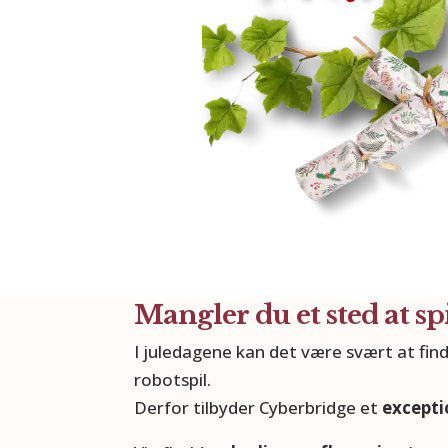
Mangler du et sted at spi
I juledagene kan det være svært at fin
robotspil.
Derfor tilbyder Cyberbridge et
excepti