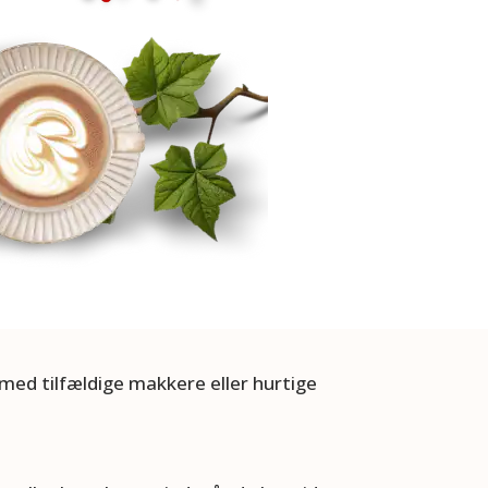
med tilfældige makkere eller hurtige