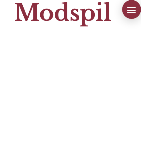
Modspil