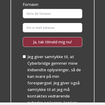
Fornavn
Ja, tak tilmeld mig nu!
Jeg giver samtykke til, at
Cyberbridge gemmer mine
indsendte oplysninger, så de
kan svare på min
forespørgsel. Jeg giver også
samtykke til at jeg må
kontaktes vedrørende
nyheder og kurser. Jeg kan