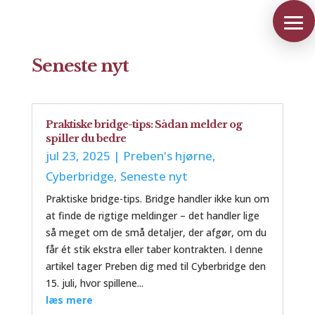
Seneste nyt
Praktiske bridge-tips: Sådan melder og
spiller du bedre
jul 23, 2025
|
Preben's hjørne
,
Cyberbridge
,
Seneste nyt
Praktiske bridge-tips. Bridge handler ikke kun om
at finde de rigtige meldinger – det handler lige
så meget om de små detaljer, der afgør, om du
får ét stik ekstra eller taber kontrakten. I denne
artikel tager Preben dig med til Cyberbridge den
15. juli, hvor spillene...
læs mere