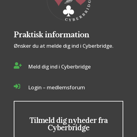
Praktisk information
Ønsker du at melde dig ind i Cyberbridge.

Meld dig ind i Cyberbridge

Login – medlemsforum
Tilmeld dig nyheder fra
Cyberbridge