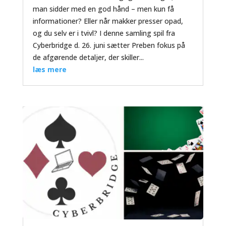
man sidder med en god hånd – men kun få
informationer? Eller når makker presser opad,
og du selv er i tvivl? I denne samling spil fra
Cyberbridge d. 26. juni sætter Preben fokus på
de afgørende detaljer, der skiller...
læs mere