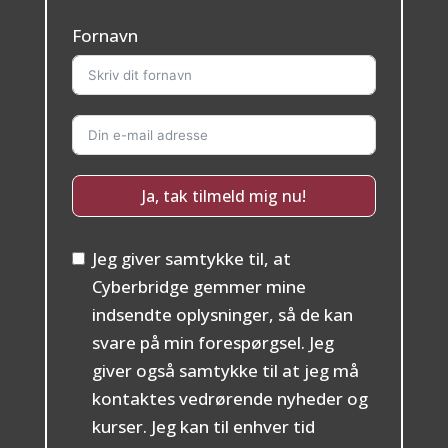
Fornavn
Ja, tak tilmeld mig nu!
Jeg giver samtykke til, at
Cyberbridge gemmer mine
indsendte oplysninger, så de kan
svare på min forespørgsel. Jeg
giver også samtykke til at jeg må
kontaktes vedrørende nyheder og
kurser. Jeg kan til enhver tid