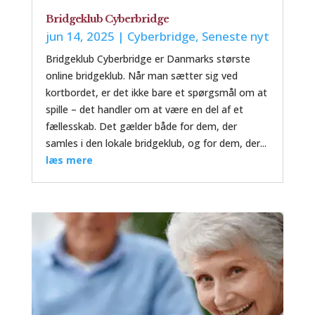
Bridgeklub Cyberbridge
jun 14, 2025
|
Cyberbridge
,
Seneste nyt
Bridgeklub Cyberbridge er Danmarks største
online bridgeklub. Når man sætter sig ved
kortbordet, er det ikke bare et spørgsmål om at
spille – det handler om at være en del af et
fællesskab. Det gælder både for dem, der
samles i den lokale bridgeklub, og for dem, der...
læs mere