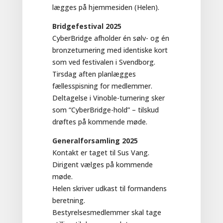
lægges på hjemmesiden (Helen).
Bridgefestival 2025
CyberBridge afholder én sølv- og én
bronzeturnering med identiske kort
som ved festivalen i Svendborg.
Tirsdag aften planlægges
fællesspisning for medlemmer.
Deltagelse i Vinoble-turnering sker
som “CyberBridge-hold” – tilskud
drøftes på kommende møde.
Generalforsamling 2025
Kontakt er taget til Sus Vang.
Dirigent vælges på kommende
møde.
Helen skriver udkast til formandens
beretning.
Bestyrelsesmedlemmer skal tage