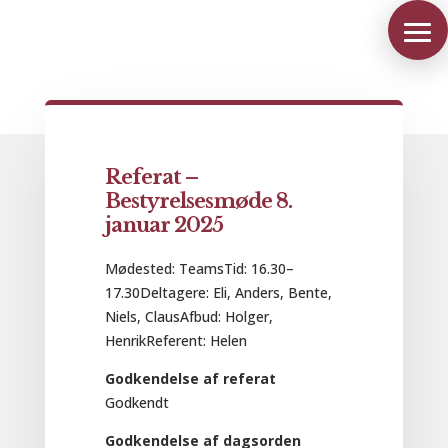
Referat –
Bestyrelsesmøde 8.
januar 2025
Mødested: TeamsTid: 16.30–
17.30Deltagere: Eli, Anders, Bente,
Niels, ClausAfbud: Holger,
HenrikReferent: Helen
Godkendelse af referat
Godkendt
Godkendelse af dagsorden