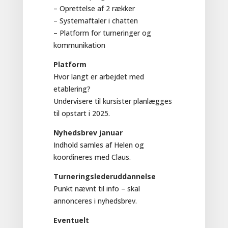
– Oprettelse af 2 rækker
– Systemaftaler i chatten
– Platform for turneringer og
kommunikation
Platform
Hvor langt er arbejdet med
etablering?
Undervisere til kursister planlægges
til opstart i 2025.
Nyhedsbrev januar
Indhold samles af Helen og
koordineres med Claus.
Turneringslederuddannelse
Punkt nævnt til info – skal
annonceres i nyhedsbrev.
Eventuelt