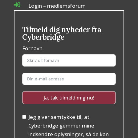

Login – medlemsforum
Tilmeld dig nyheder fra
Cyberbridge
Fornavn
Ja, tak tilmeld mig nu!
Jeg giver samtykke til, at
Cyberbridge gemmer mine
indsendte oplysninger, så de kan