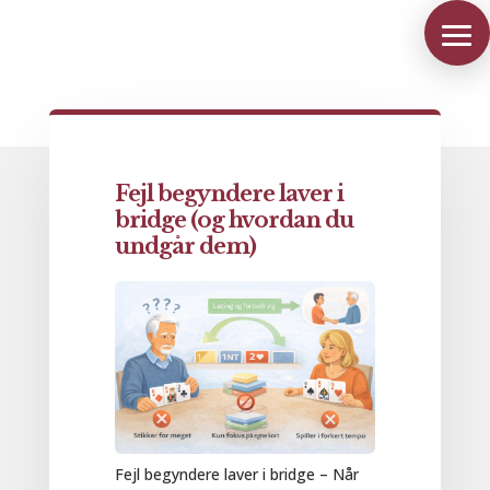
Fejl begyndere laver i
bridge (og hvordan du
undgår dem)
Fejl begyndere laver i bridge – Når