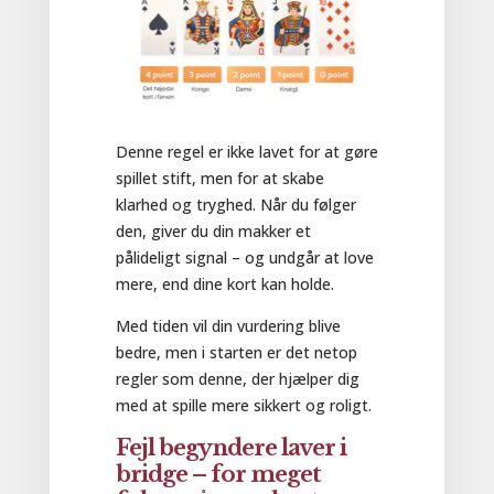
Denne regel er ikke lavet for at gøre
spillet stift, men for at skabe
klarhed og tryghed. Når du følger
den, giver du din makker et
pålideligt signal – og undgår at love
mere, end dine kort kan holde.
Med tiden vil din vurdering blive
bedre, men i starten er det netop
regler som denne, der hjælper dig
med at spille mere sikkert og roligt.
Fejl begyndere laver i
bridge – for meget