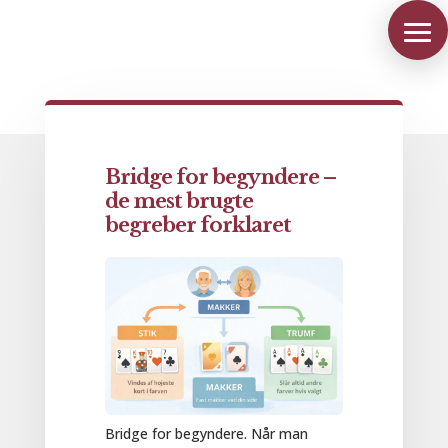
Bridge for begyndere –
de mest brugte
begreber forklaret
Bridge for begyndere. Når man