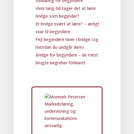
forklaring for begyndere
Hvor lang tid tager det at lære
bridge som begynder?
Er bridge svært at lære? – ærligt
svar til begyndere
Fejl begyndere laver i bridge (og
hvordan du undgår dem)
Bridge for begyndere – de mest
brugte begreber forklaret